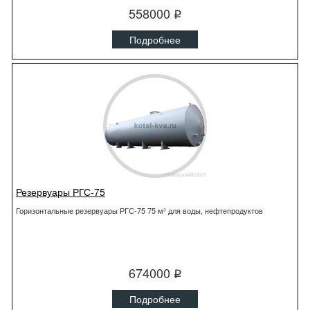
558000
q
Подробнее
Резервуары РГС-75
Горизонтальные резервуары РГС-75 75 м³ для воды, нефтепродуктов
674000
q
Подробнее