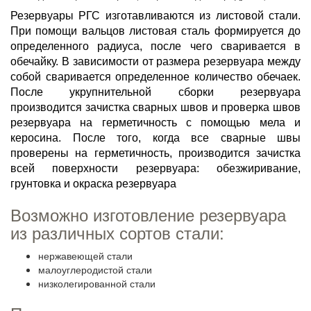
Резервуары РГС изготавливаются из листовой стали.
При помощи вальцов листовая сталь формируется до
определенного радиуса, после чего сваривается в
обечайку. В зависимости от размера резервуара между
собой сваривается определенное количество обечаек.
После укрупнительной сборки резервуара
производится зачистка сварных швов и проверка швов
резервуара на герметичность с помощью мела и
керосина. После того, когда все сварные швы
проверены на герметичность, производится зачистка
всей поверхности резервуара: обезжиривание,
грунтовка и окраска резервуара
Возможно изготовление резервуара
из различных сортов стали:
нержавеющей стали
малоуглеродистой стали
низколегированной стали