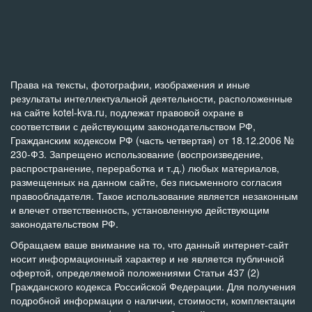
Права на тексты, фотографии, изображения и иные
результаты интеллектуальной деятельности, расположенные
на сайте kotel-kva.ru, подлежат правовой охране в
соответствии с действующим законодательством РФ,
Гражданским кодексом РФ (часть четвертая) от 18.12.2006 №
230-ФЗ. Запрещено использование (воспроизведение,
распространение, переработка и т.д.) любых материалов,
размещенных на данном сайте, без письменного согласия
правообладателя. Такое использование является незаконным
и влечет ответственность, установленную действующим
законодательством РФ.
Обращаем ваше внимание на то, что данный интернет-сайт
носит информационный характер и не является публичной
офертой, определяемой положениями Статьи 437 (2)
Гражданского кодекса Российской Федерации. Для получения
подробной информации о наличии, стоимости, комплектации