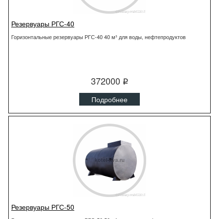
Резервуары РГС-40
Горизонтальные резервуары РГС-40 40 м³ для воды, нефтепродуктов
372000
q
Подробнее
Резервуары РГС-50