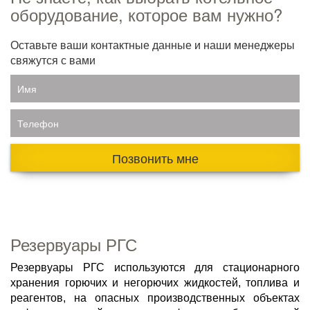
оборудование, которое вам нужно?
Оставьте ваши контактные данные и наши менеджеры
свяжутся с вами
Имя
Телефон
Позвонить мне
Резервуары РГС
Резервуары РГС используются для стационарного
хранения горючих и негорючих жидкостей, топлива и
реагентов, на опасных производственных объектах