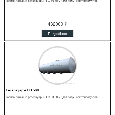
Горизонтальные резервуары РГС-50 50 м³ для воды, нефтепродуктов
432000
q
Подробнее
Резервуары РГС-60
Горизонтальные резервуары РГС-60 60 м³ для воды, нефтепродуктов