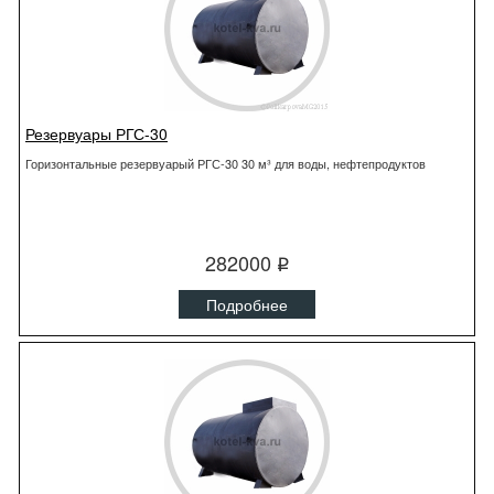
Резервуары РГС-30
Горизонтальные резервуарый РГС-30 30 м³ для воды, нефтепродуктов
282000
q
Подробнее