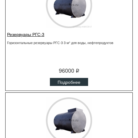
Резервуары РГС-3
Горизонтальные резервуары РГС-3 3 м³ для воды, нефтепродуктов
96000
q
Подробнее