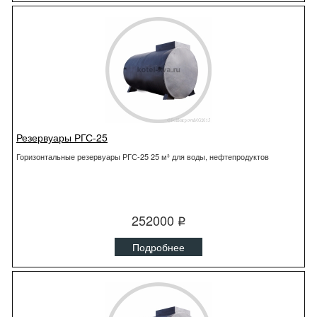
Резервуары РГС-25
Горизонтальные резервуары РГС-25 25 м³ для воды, нефтепродуктов
252000
q
Подробнее