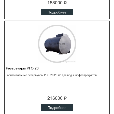
188000
q
Подробнее
Резервуары РГС-20
Горизонтальные резервуары РГС-20 20 м³ для воды, нефтепродуктов
216000
q
Подробнее