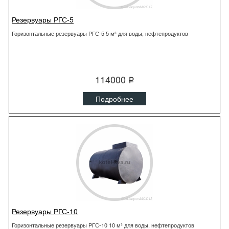
Резервуары РГС-5
Горизонтальные резервуары РГС-5 5 м³ для воды, нефтепродуктов
114000
q
Подробнее
Резервуары РГС-10
Горизонтальные резервуары РГС-10 10 м³ для воды, нефтепродуктов