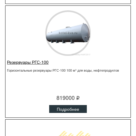
Резервуары РГС-100
Горизонтальные резервуары РГС-100 100 м³ для воды, нефтепродуктов
819000
q
Подробнее