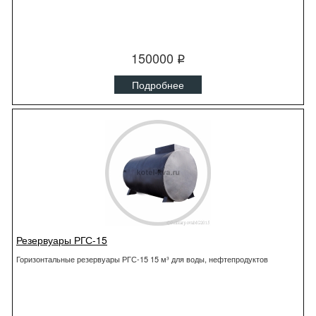
150000
q
Подробнее
Резервуары РГС-15
Горизонтальные резервуары РГС-15 15 м³ для воды, нефтепродуктов