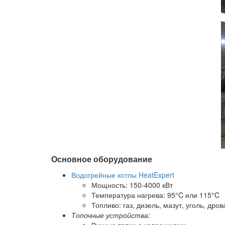
Основное оборудование
Водогрейные котлы HeatExpert
Мощность: 150-4000 кВт
Температура нагрева: 95°C или 115°C
Топливо: газ, дизель, мазут, уголь, дро
Топочные устройства: