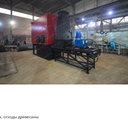
ва, отходы древесины