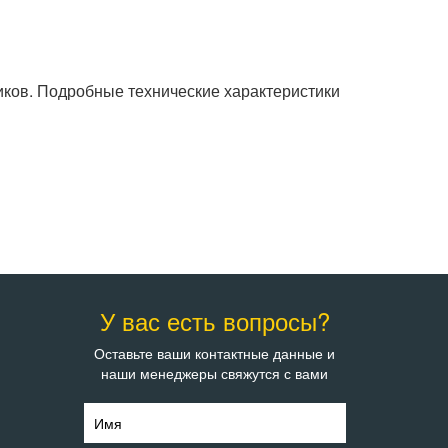
иков. Подробные технические характеристики
У вас есть вопросы?
Оставьте ваши контактные данные и
наши менеджеры свяжутся с вами
Имя