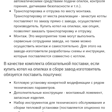
автоматическими средствами подачи опилок, контроля
горения, датчиками безопасности и т.п.).
Транспортировка и отгрузка по месту монтажа.
Транспортировку от места реализации - зачастую котлы
поставляют по заказу прямо с завода, осуществляет
производитель. Купить котел на опилках, как опция,
позволяет заказать транспортировку и отгрузку.
Монтаж. Это мероприятие тоже могут выполнить
сервисные сотрудники завода, но также можно
осуществить монтаж и самостоятельно. Для этого на
заводе-изготовители разработаны схемы и инструкции,
которые поставляются совместно с котлом.
В качестве комплекта обязательной поставки, если
купить котел на опилках в сборе завод-изготовитель
обязуется поставить поштучно:
Котловую установку конкретной модификации с рядом
технических параметров.
Дополнительные конструкции - монтажный ложемент,
запасные изделия.
Набор инструментов для технического обслуживания и
сборки тепловой установки (поставляется опционно по