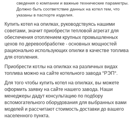
сведения о компании и важные технические параметры.
Должно быть соответствие данных на котел тем, что
указаны в паспорте изделия.
Купить котел на опилках, руководствуясь нашими
советами, значит приобрести тепловой агрегат для
обеспечения отоплением крупных промышленных
цехов по деревообработке - основных мощностей
рационально использующих опилки в качестве топлива
для отопления.
Приобрести котлы на опилках на различных видах
топлива можно на сайте котельного завода "РЭП".
Для того чтобы купить котел на опилках, вы можете
оформить заявку на сайте нашего завода. Наши
менеджеры дадут консультацию по подбору
вспомогательного оборудования для выбранных вами
моделей и рассчитают стоимость доставки до вашего
населенного пункта.