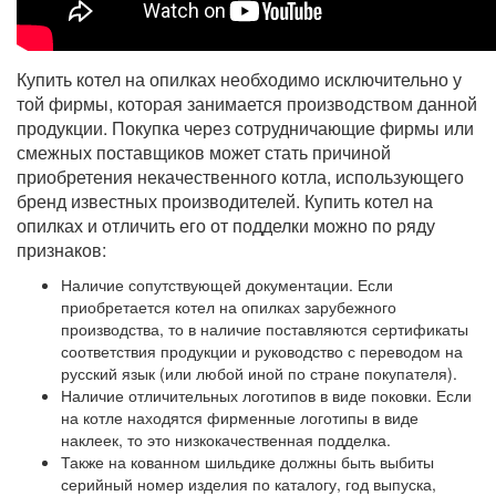
Купить котел на опилках необходимо исключительно у
той фирмы, которая занимается производством данной
продукции. Покупка через сотрудничающие фирмы или
смежных поставщиков может стать причиной
приобретения некачественного котла, использующего
бренд известных производителей. Купить котел на
опилках и отличить его от подделки можно по ряду
признаков:
Наличие сопутствующей документации. Если
приобретается котел на опилках зарубежного
производства, то в наличие поставляются сертификаты
соответствия продукции и руководство с переводом на
русский язык (или любой иной по стране покупателя).
Наличие отличительных логотипов в виде поковки. Если
на котле находятся фирменные логотипы в виде
наклеек, то это низкокачественная подделка.
Также на кованном шильдике должны быть выбиты
серийный номер изделия по каталогу, год выпуска,