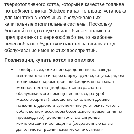
твердотопливного котла, который в качестве топлива
потребляет опилки. Эффективная тепловая установка
для монтажа в котельных, обслуживающих
капитальные отопительные системы. Поскольку
большой отход в виде опилок бывает только на
предприятиях по деревообработке, то наиболее
целесообразно будет купить котел на опилках под
обслуживание именно этих предприятий.
Реализация, купить котел на опилках:
Подобрать изделие непосредственно на заводе-
изготовителе или через фирму, руководствуясь рядом
технических параметров: необходимая полезная
мощность котла (подбирается из расчетов
обслуживаемого помещения по квадратуре);
массогабариты (помещение котельной должно
позволить удобно и эргономично установить котел с
соблюдением всех норм безопасного применения на
производстве); дополнительные апгрейды,
комплектация и оснащение (современные котлы
дополняются различными механическими и