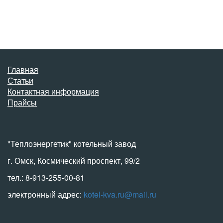
Главная
Статьи
Контактная информация
Прайсы
"Теплоэнергетик" котельный завод
г. Омск, Космический проспект, 99/2
тел.: 8-913-255-00-81
электронный адрес:
kotel-kva.ru@mail.ru