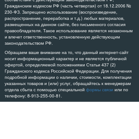
Гражданским кодексом РФ (часть четвертая) от 18.12.2006 №
230-ФЗ. Запрещено использование (воспроизведение,
распространение, переработка и т.д.) любых материалов,
размещенных на данном сайте, без письменного согласия
правообладателя. Такое использование является незаконным
и влечет ответственность, установленную действующим
законодательством РФ.
Обращаем ваше внимание на то, что данный интернет-сайт
носит информационный характер и не является публичной
офертой, определяемой положениями Статьи 437 (2)
Гражданского кодекса Российской Федерации. Для получения
подробной информации о наличии, стоимости, комплектации
указанных товаров и (или) услуг, обращайтесь к менеджерам
отдела сбыта с помощью специальной
формы связи
или по
телефону: 8-913-255-00-81.