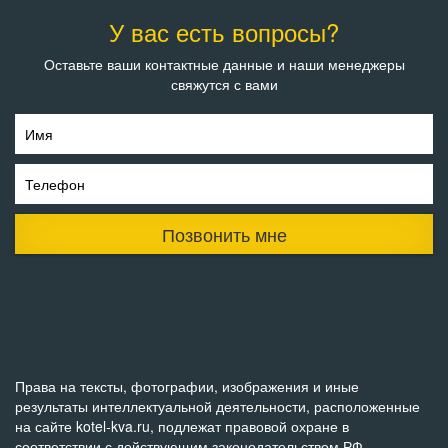
У вас есть вопросы?
Оставьте ваши контактные данные и наши менеджеры
свяжутся с вами
Имя
Телефон
Позвонить мне
Права на тексты, фотографии, изображения и иные
результаты интеллектуальной деятельности, расположенные
на сайте kotel-kva.ru, подлежат правовой охране в
соответствии с действующим законодательством РФ,